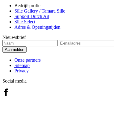
Bedrijfsprofiel
Sille Gallery / Tamara Sille
Support Dutch Art
Sille Select
Adres & Openingstijden
Nieuwsbrief
Onze partners
Sitemap
Privacy
Social media