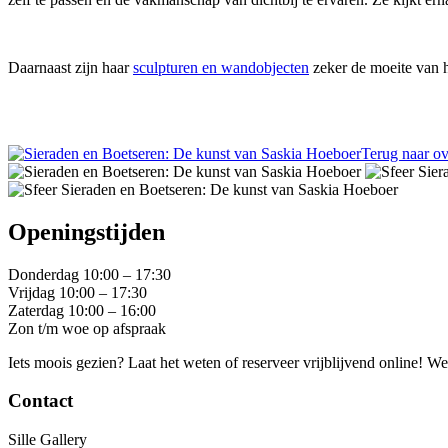
Daarnaast zijn haar
sculpturen en wandobjecten
zeker de moeite van h
Terug naar ov
Openingstijden
Donderdag 10:00 – 17:30
Vrijdag 10:00 – 17:30
Zaterdag 10:00 – 16:00
Zon t/m woe op afspraak
Iets moois gezien? Laat het weten of reserveer vrijblijvend online! W
Contact
Sille Gallery