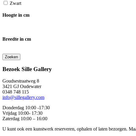
Zwart
Hoogte in cm
Breedte in cm
Bezoek Sille Gallery
Goudsestraatweg 8
3421 GJ Oudewater
0348 748 115
info@sillegallery.com
Donderdag 10:00 -17:30
Vrijdag 10:00- 17:30
Zaterdag 10:00 – 16:00
U kunt ook een kunstwerk reserveren, ophalen of laten bezorgen. Maa