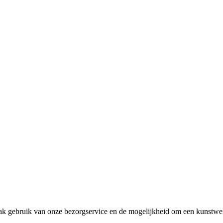
k gebruik van onze bezorgservice en de mogelijkheid om een kunstwerk 