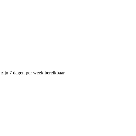
e zijn 7 dagen per week bereikbaar.