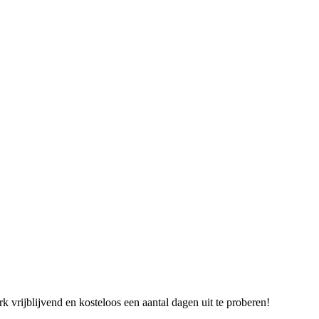
vrijblijvend en kosteloos een aantal dagen uit te proberen!