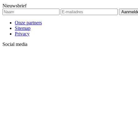
Nieuwsbrief
Onze partners
Sitemap
Privacy
Social media